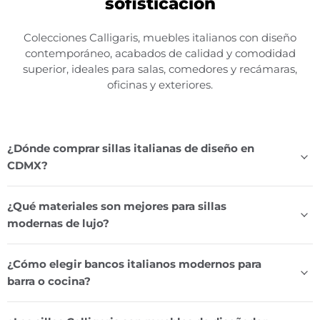
sofisticación
Colecciones Calligaris, muebles italianos con diseño
contemporáneo, acabados de calidad y comodidad
superior, ideales para salas, comedores y recámaras,
oficinas y exteriores.
¿Dónde comprar sillas italianas de diseño en
CDMX?
¿Qué materiales son mejores para sillas
modernas de lujo?
¿Cómo elegir bancos italianos modernos para
barra o cocina?