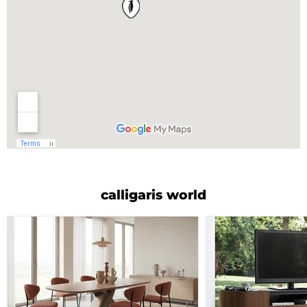
calligaris world