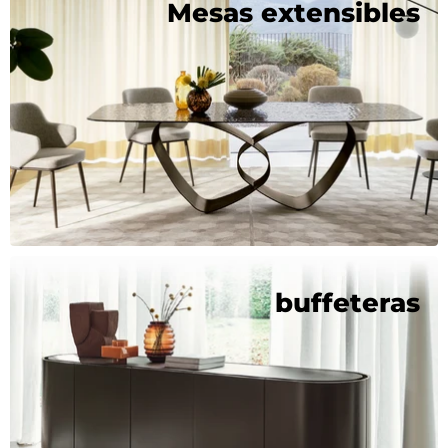
Mesas extensibles
buffeteras