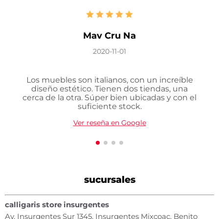
Mav Cru Na
2020-11-01
Los muebles son italianos, con un increíble
diseño estético. Tienen dos tiendas, una
cerca de la otra. Súper bien ubicadas y con el
suficiente stock.
Ver reseña en Google
sucursales
calligaris store insurgentes
Av. Insurgentes Sur 1345, Insurgentes Mixcoac, Benito