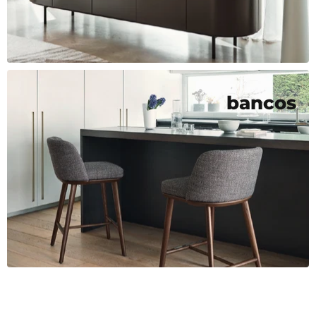
bancos