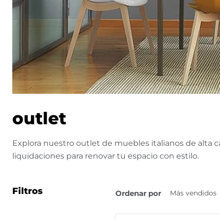
outlet
Explora nuestro outlet de muebles italianos de alta 
liquidaciones para renovar tu espacio con estilo.
Filtros
Ordenar por