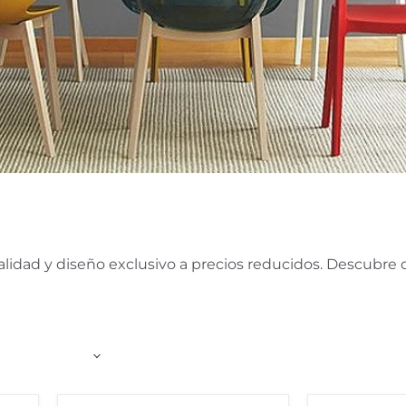
calidad y diseño exclusivo a precios reducidos. Descubre