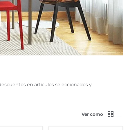
 descuentos en artículos seleccionados y
Ver como