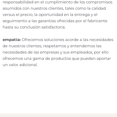
responsabilidad en el cumplimiento de los compromisos
asumidos con nuestros clientes, tales como la calidad
versus el precio, la oportunidad en la entrega
y
el
seguimiento a las garantías ofrecidas por el fabricante
hasta su conclusión satisfactoria.
empatía:
Ofrecemos soluciones acorde a las necesidades
de nuestros clientes, respetamos
y
entendemos las
necesidades de las empresas
y
sus empleados, por ello
ofrecemos una gama de productos que puedan aportar
un valor adicional.