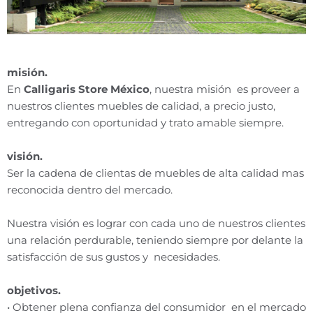
misión
.
En
Calligaris Store México
, nuestra
misión
es proveer a
nuestros clientes muebles de calidad, a precio justo,
entregando con oportunidad
y
trato amable siempre.
visión
.
Ser la cadena de clientas de muebles de alta calidad mas
reconocida dentro del mercado.
Nuestra
visión
es lograr con cada uno de nuestros clientes
una relación perdurable, teniendo siempre por delante la
satisfacción de sus gustos
y
necesidades.
objetivos.
• Obtener plena confianza del consumidor en el mercado