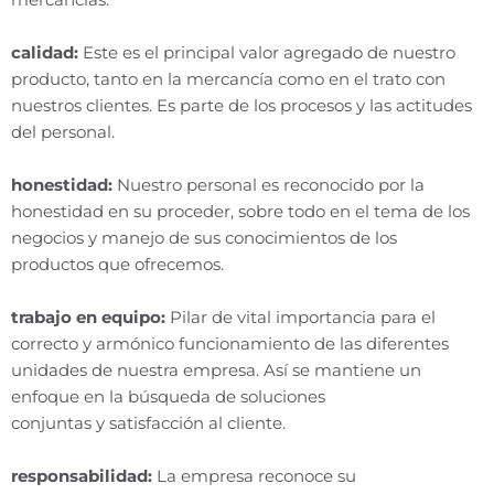
calidad:
Este es el principal valor agregado de nuestro
producto, tanto en la mercancía como en el trato con
nuestros clientes. Es parte de los procesos
y
las actitudes
del personal.
honestidad:
Nuestro personal es reconocido por la
honestidad en su proceder, sobre todo en el tema de los
negocios
y
manejo de sus conocimientos de los
productos que ofrecemos.
trabajo en equipo:
Pilar de vital importancia para el
correcto
y
armónico funcionamiento de las diferentes
unidades de nuestra empresa. Así se mantiene un
enfoque en la búsqueda de soluciones
conjuntas
y
satisfacción al cliente.
responsabilidad:
La empresa reconoce su