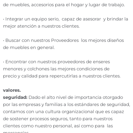
de muebles, accesorios para el hogar
y
lugar de trabajo.
• Integrar un equipo serio, capaz de asesorar
y
brindar la
mejor atención a nuestros clientes.
• Buscar con nuestros Proveedores los mejores diseños
de muebles en general.
• Encontrar con nuestros proveedores de enseres
menores
y
colchones las mejores condiciones de
precio
y
calidad para repercutirlas a nuestros clientes.
valores.
seguridad:
Dado el alto nivel de importancia otorgado
por las empresas
y
familias a los estándares de seguridad,
contamos con una cultura organizacional que es capaz
de sostener procesos seguros, tanto para nuestros
clientes como nuestro personal, así como para las
mercancías.