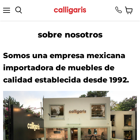
Menú
Ver
Buscar
carrito
sobre nosotros
Somos una empresa mexicana
importadora de muebles de
calidad establecida desde 1992.