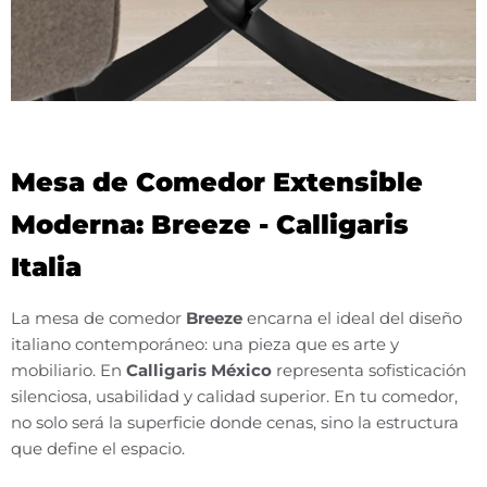
Mesa de Comedor Extensible
Moderna: Breeze - Calligaris
Italia
La mesa de comedor
Breeze
encarna el ideal del diseño
italiano contemporáneo: una pieza que es arte y
mobiliario. En
Calligaris México
representa sofisticación
silenciosa, usabilidad y calidad superior. En tu comedor,
no solo será la superficie donde cenas, sino la estructura
que define el espacio.