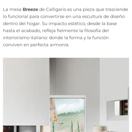
La mesa
Breeze
de Calligaris es una pieza que trasciende
lo funcional para convertirse en una escultura de diseño
dentro del hogar. Su impacto estético, desde la base
hasta el acabado, refleja fielmente la filosofía del
interiorismo italiano: donde la forma y la función
conviven en perfecta armonía.