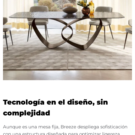
Tecnología en el diseño, sin
complejidad
Aunque es una mesa fija, Breeze despliega sofisticación
con una estructura diseñada para optimizar ligereza