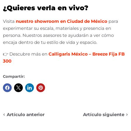
¿Quieres verla en vivo?
Visita
nuestro showroom en Ciudad de México
para
experimentar su escala, materiales y presencia en
persona. Nuestros asesores te ayudarán a ver cómo
encaja dentro de tu estilo de vida y espacio.
👉 Descubre más en
Calligaris México – Breeze Fija FB
300
Compartir:
Artículo anterior
Artículo siguiente