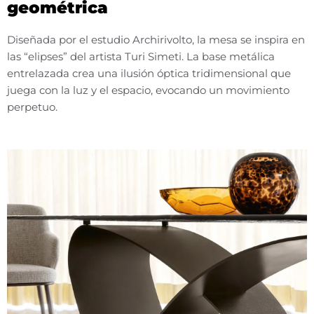
geométrica
Diseñada por el estudio Archirivolto, la mesa se inspira en
las “elipses” del artista Turi Simeti. La base metálica
entrelazada crea una ilusión óptica tridimensional que
juega con la luz y el espacio, evocando un movimiento
perpetuo.