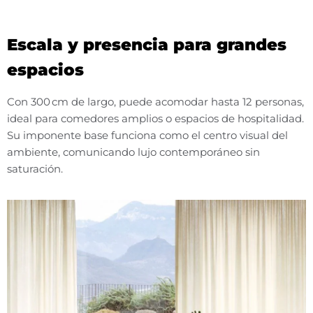
Escala y presencia para grandes
espacios
Con 300 cm de largo, puede acomodar hasta 12 personas,
ideal para comedores amplios o espacios de hospitalidad.
Su imponente base funciona como el centro visual del
ambiente, comunicando lujo contemporáneo sin
saturación.