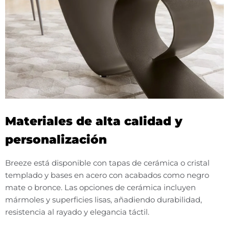
Materiales de alta calidad y
personalización
Breeze está disponible con tapas de cerámica o cristal
templado y bases en acero con acabados como negro
mate o bronce. Las opciones de cerámica incluyen
mármoles y superficies lisas, añadiendo durabilidad,
resistencia al rayado y elegancia táctil.