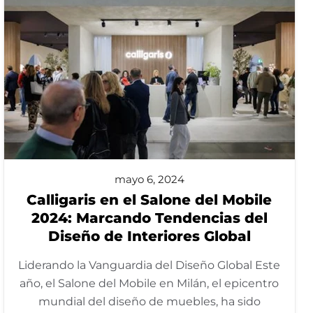
mayo 6, 2024
Calligaris en el Salone del Mobile
2024: Marcando Tendencias del
Diseño de Interiores Global
Liderando la Vanguardia del Diseño Global Este
año, el Salone del Mobile en Milán, el epicentro
mundial del diseño de muebles, ha sido