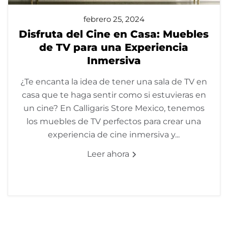
febrero 25, 2024
Disfruta del Cine en Casa: Muebles
de TV para una Experiencia
Inmersiva
¿Te encanta la idea de tener una sala de TV en
casa que te haga sentir como si estuvieras en
un cine? En Calligaris Store Mexico, tenemos
los muebles de TV perfectos para crear una
experiencia de cine inmersiva y...
Leer ahora