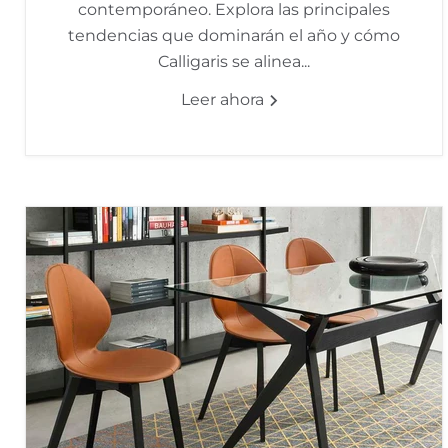
contemporáneo. Explora las principales
tendencias que dominarán el año y cómo
Calligaris se alinea...
Leer ahora