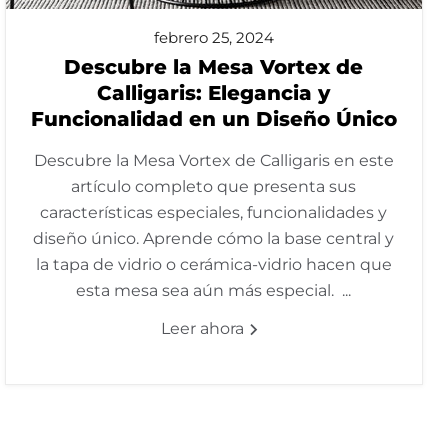
febrero 25, 2024
Descubre la Mesa Vortex de
Calligaris: Elegancia y
Funcionalidad en un Diseño Único
Descubre la Mesa Vortex de Calligaris en este
artículo completo que presenta sus
características especiales, funcionalidades y
diseño único. Aprende cómo la base central y
la tapa de vidrio o cerámica-vidrio hacen que
esta mesa sea aún más especial. ...
Leer ahora