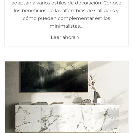
adaptan a varios estilos de decoración. Conoce
los beneficios de las alfombras de Calligaris y
cómo pueden complementar estilos
minimalistas,...
Leer ahora