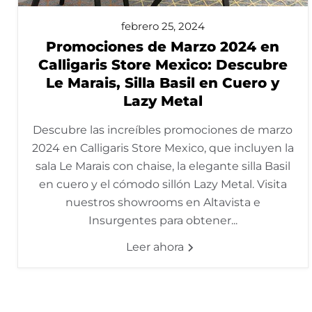
febrero 25, 2024
Promociones de Marzo 2024 en
Calligaris Store Mexico: Descubre
Le Marais, Silla Basil en Cuero y
Lazy Metal
Descubre las increíbles promociones de marzo
2024 en Calligaris Store Mexico, que incluyen la
sala Le Marais con chaise, la elegante silla Basil
en cuero y el cómodo sillón Lazy Metal. Visita
nuestros showrooms en Altavista e
Insurgentes para obtener...
Leer ahora