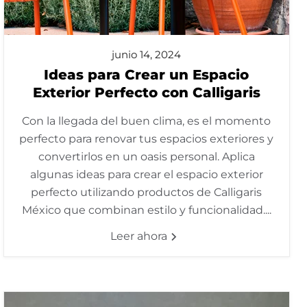
junio 14, 2024
Ideas para Crear un Espacio
Exterior Perfecto con Calligaris
Con la llegada del buen clima, es el momento
perfecto para renovar tus espacios exteriores y
convertirlos en un oasis personal. Aplica
algunas ideas para crear el espacio exterior
perfecto utilizando productos de Calligaris
México que combinan estilo y funcionalidad....
Leer ahora