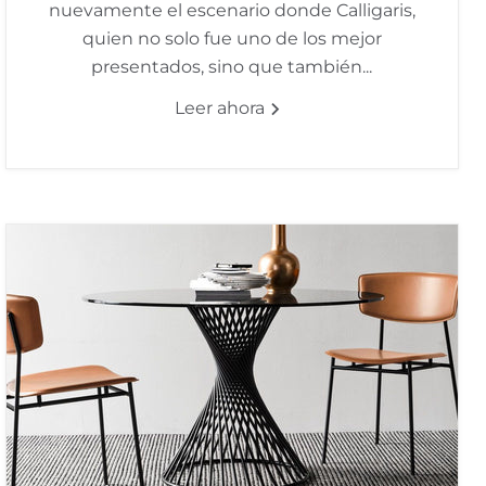
nuevamente el escenario donde Calligaris,
quien no solo fue uno de los mejor
presentados, sino que también...
Leer ahora