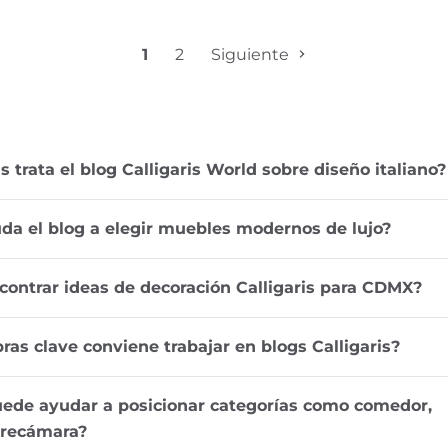
1
2
Siguiente
 trata el blog Calligaris World sobre diseño italiano?
a el blog a elegir muebles modernos de lujo?
ontrar ideas de decoración Calligaris para CDMX?
ras clave conviene trabajar en blogs Calligaris?
uede ayudar a posicionar categorías como comedor,
 recámara?