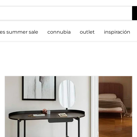
es summer sale
connubia
outlet
inspiración