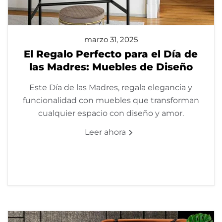
marzo 31, 2025
El Regalo Perfecto para el Día de
las Madres: Muebles de Diseño
Este Día de las Madres, regala elegancia y
funcionalidad con muebles que transforman
cualquier espacio con diseño y amor.
Leer ahora