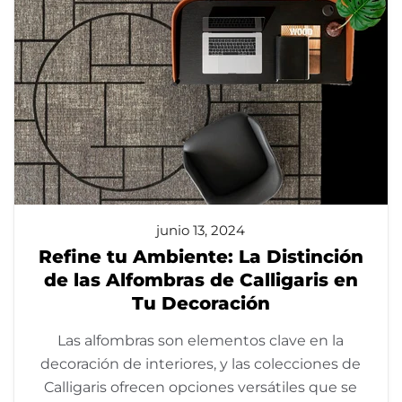
junio 13, 2024
Refine tu Ambiente: La Distinción
de las Alfombras de Calligaris en
Tu Decoración
Las alfombras son elementos clave en la
decoración de interiores, y las colecciones de
Calligaris ofrecen opciones versátiles que se