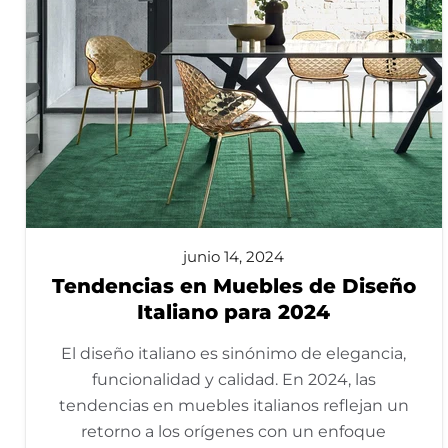
junio 14, 2024
Tendencias en Muebles de Diseño
Italiano para 2024
El diseño italiano es sinónimo de elegancia,
funcionalidad y calidad. En 2024, las
tendencias en muebles italianos reflejan un
retorno a los orígenes con un enfoque