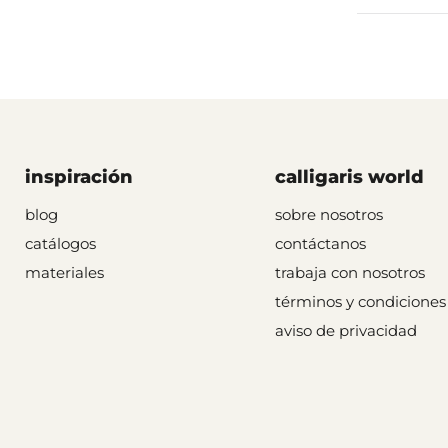
inspiración
calligaris world
blog
sobre nosotros
catálogos
contáctanos
materiales
trabaja con nosotros
términos y condiciones
aviso de privacidad