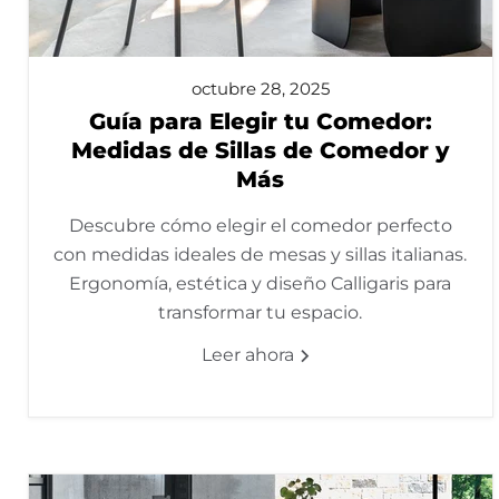
octubre 28, 2025
Guía para Elegir tu Comedor:
Medidas de Sillas de Comedor y
Más
Descubre cómo elegir el comedor perfecto
con medidas ideales de mesas y sillas italianas.
Ergonomía, estética y diseño Calligaris para
transformar tu espacio.
Leer ahora