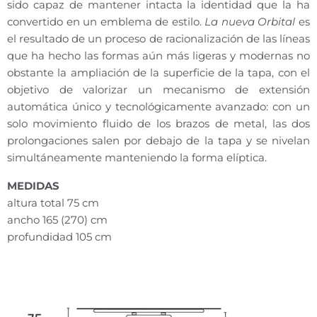
sido capaz de mantener intacta la identidad que la ha
convertido en un emblema de estilo.
La nueva Orbital
es
el resultado de un proceso de racionalización de las líneas
que ha hecho las formas aún más ligeras y modernas no
obstante la ampliación de la superficie de la tapa, con el
objetivo de valorizar un mecanismo de extensión
automática único y tecnológicamente avanzado: con un
solo movimiento fluido de los brazos de metal, las dos
prolongaciones salen por debajo de la tapa y se nivelan
simultáneamente manteniendo la forma elíptica.
MEDIDAS
altura total 75 cm
ancho 165
(270)
cm
profundidad 105 cm