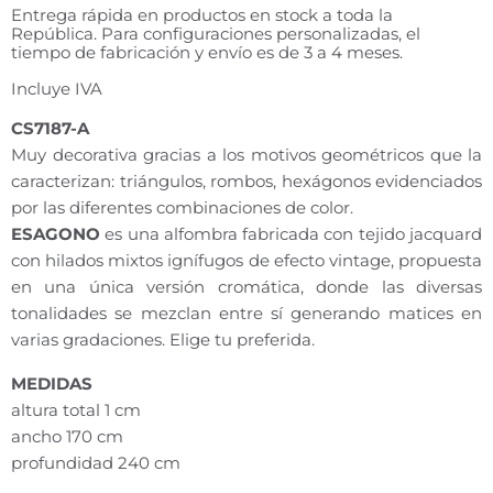
Entrega rápida en productos en stock a toda la
República. Para configuraciones personalizadas, el
tiempo de fabricación y envío es de 3 a 4 meses.
Incluye IVA
CS7187-A
Muy decorativa gracias a los motivos geométricos que la
caracterizan: triángulos, rombos, hexágonos evidenciados
por las diferentes combinaciones de color.
ESAGONO
es una alfombra fabricada con tejido jacquard
con hilados mixtos ignífugos de efecto vintage, propuesta
en una única versión cromática, donde las diversas
tonalidades se mezclan entre sí generando matices en
varias gradaciones. Elige tu preferida.
MEDIDAS
altura total 1 cm
ancho 170 cm
profundidad 240 cm