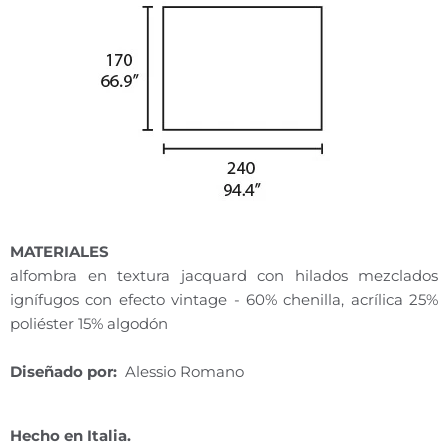
MATERIALES
alfombra en textura jacquard con hilados mezclados
ignífugos con efecto vintage - 60% chenilla, acrílica 25%
poliéster 15% algodón
Diseñado por:
Alessio Romano
Hecho en Italia.