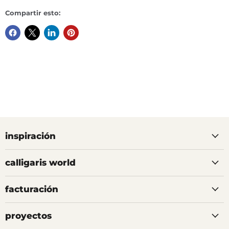
Compartir esto:
inspiración
calligaris world
facturación
proyectos