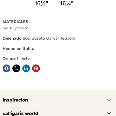
MATERIALES
Metal y cuero
Diseñado por:
Busetti Garuti Redaelli
Hecho en Italia.
Compartir esto:
inspiración
calligaris world