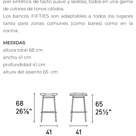
piel sintética de tacto suave y sedoso, todos en una gama
de colores de tonos cálidos.
Los bancos FIFTIES son adaptables a todos los lugares
tanto para zonas comunes (como bares) como en la
cocina.
MEDIDAS
altura total 68 cm
ancho 41 cm
profundidad 41 cm
altura del asiento 65
cm