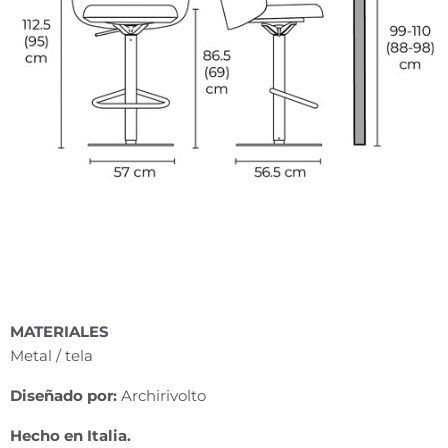
MATERIALES
Metal / tela
Diseñado por:
Archirivolto
Hecho en Italia.