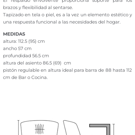
El respaldo envolvente proporciona soporte para los
brazos y flexibilidad al sentarse.
Tapizado en tela o piel, es a la vez un elemento estético y
una respuesta funcional a las necesidades del hogar.
MEDIDAS
altura: 112.5 (95) cm
ancho 57 cm
profundidad 56.5 cm
altura del asiento 86.5
(69)
cm
pistón regulable en altura ideal para barra de 88 hasta 112
cm de Bar o Cocina.