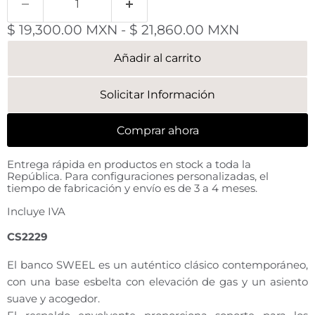
$ 19,300.00 MXN
-
$ 21,860.00 MXN
Añadir al carrito
Solicitar Información
Comprar ahora
Entrega rápida en productos en stock a toda la
República. Para configuraciones personalizadas, el
tiempo de fabricación y envío es de 3 a 4 meses.
Incluye IVA
CS2229
El banco SWEEL es un auténtico clásico contemporáneo,
con una base esbelta con elevación de gas y un asiento
suave y acogedor.