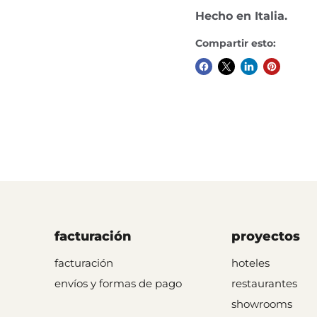
Hecho en Italia.
Compartir esto:
facturación
proyectos
facturación
hoteles
envíos y formas de pago
restaurantes
showrooms