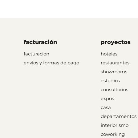
facturación
proyectos
facturación
hoteles
envíos y formas de pago
restaurantes
showrooms
estudios
consultorios
expos
casa
departamentos
interiorismo
coworking