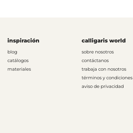
inspiración
calligaris world
blog
sobre nosotros
catálogos
contáctanos
materiales
trabaja con nosotros
términos y condiciones
aviso de privacidad