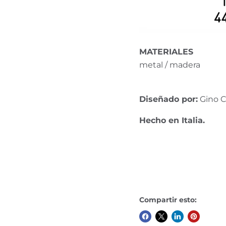
MATERIALES
metal
/ madera
Diseñado por:
Gino C
Hecho en Italia.
Compartir esto: