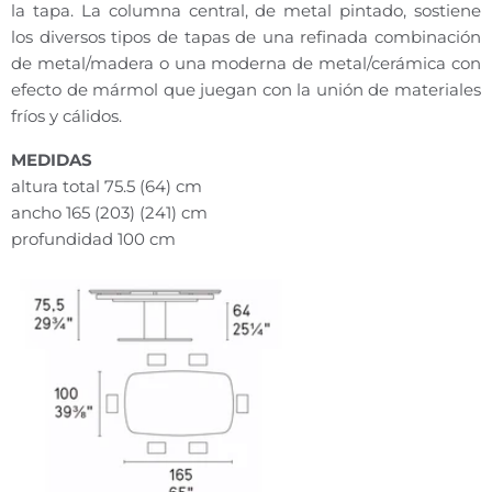
la tapa. La columna central, de metal pintado, sostiene
los diversos tipos de tapas de una refinada combinación
de metal/madera o una moderna de metal/cerámica con
efecto de mármol que juegan con la unión de materiales
fríos y cálidos.
MEDIDAS
altura total 75.5 (64) cm
ancho 165 (203) (241) cm
profundidad 100 cm