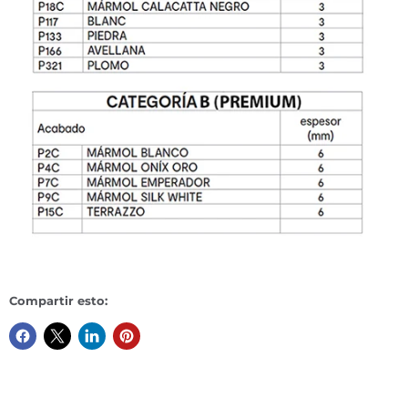
Compartir esto: