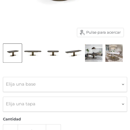
Pulse para acercar
Elija una base
Elija una tapa
Cantidad