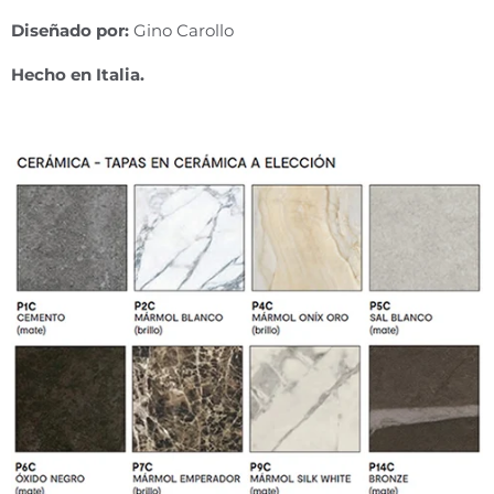
Diseñado por:
Gino Carollo
Hecho en Italia.