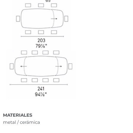
MATERIALES
metal / cerámica