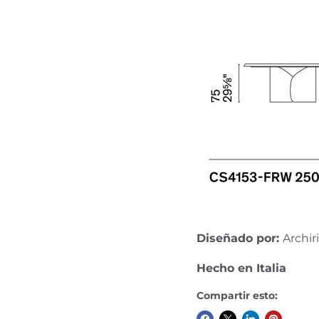
Diseñado por:
Archir
Hecho en Italia
Compartir esto: