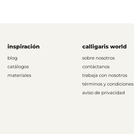
inspiración
calligaris world
blog
sobre nosotros
catálogos
contáctanos
materiales
trabaja con nosotros
términos y condiciones
aviso de privacidad