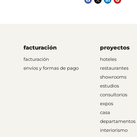
facturación
proyectos
facturación
hoteles
envíos y formas de pago
restaurantes
showrooms
estudios
consultorios
expos
casa
departamentos
interiorismo