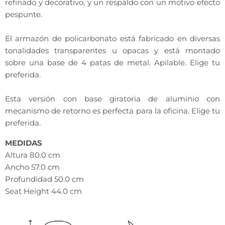
refinado y decorativo, y un respaldo con un motivo efecto
pespunte.
El armazón de policarbonato está fabricado en diversas
tonalidades transparentes u opacas y está montado
sobre una base de 4 patas de metal. Apilable. Elige tu
preferida.
Esta versión con base giratoria de aluminio con
mecanismo de retorno es perfecta para la oficina. Elige tu
preferida.
MEDIDAS
Altura 80.0 cm
Ancho 57.0 cm
Profundidad 50.0 cm
Seat Height 44.0 cm