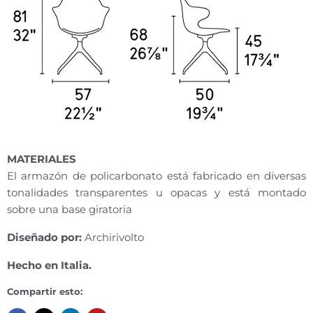
MATERIALES
El armazón de policarbonato está fabricado en diversas
tonalidades transparentes u opacas y está montado
sobre una base giratoria
Diseñado por:
Archirivolto
Hecho en Italia.
Compartir esto: